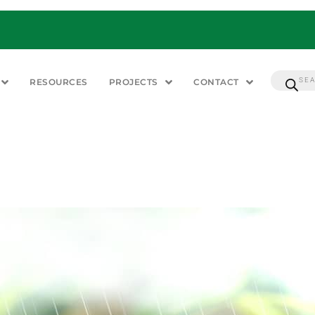
RESOURCES
PROJECTS
CONTACT