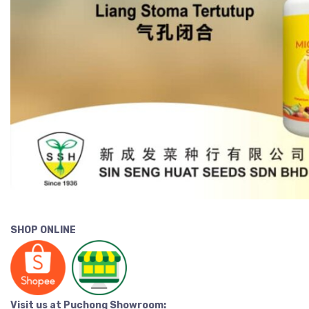
SHOP ONLINE
Visit us at Puchong Showroom: