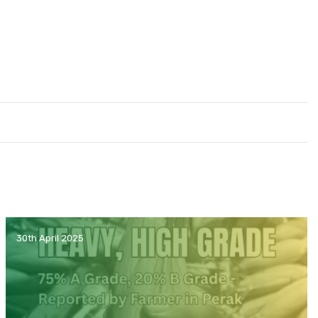
30th April 2025