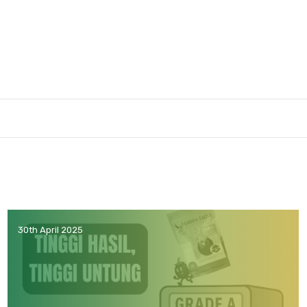
30th April 2025