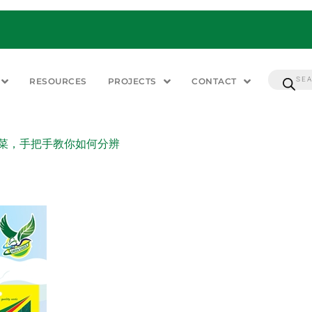
RESOURCES
PROJECTS
CONTACT
s? 耐热包菜，手把手教你如何分辨