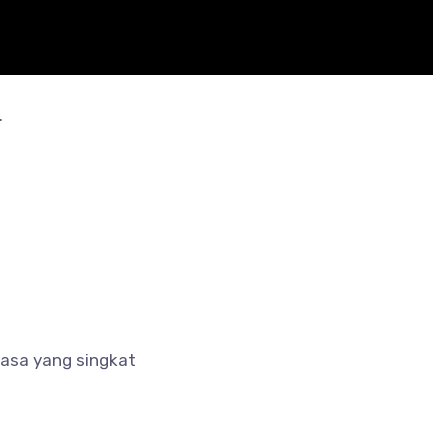
.
asa yang singkat