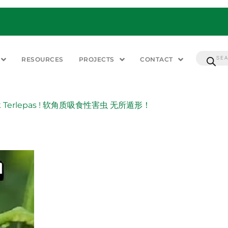
RESOURCES
PROJECTS
CONTACT
 Tidak Terlepas ! 软角质吸食性害虫 无所遁形！