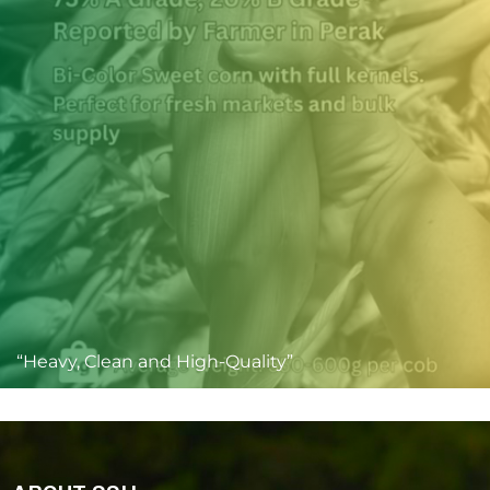
“Heavy, Clean and High-Quality”