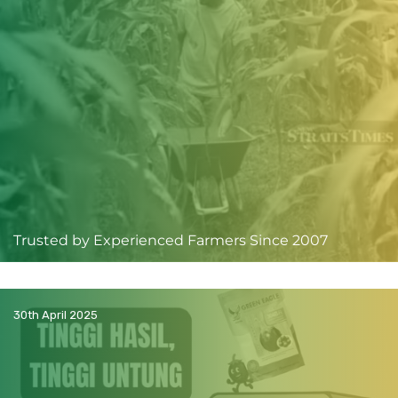
Trusted by Experienced Farmers Since 2007
30th April 2025